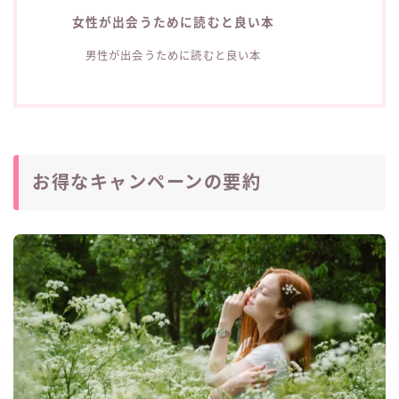
女性が出会うために読むと良い本
男性が出会うために読むと良い本
お得なキャンペーンの要約