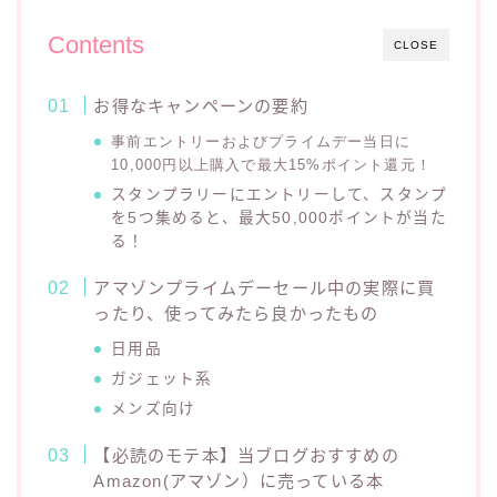
Contents
CLOSE
お得なキャンペーンの要約
事前エントリーおよびプライムデー当日に
10,000円以上購入で最大15%ポイント還元！
スタンプラリーにエントリーして、スタンプ
を5つ集めると、最大50,000ポイントが当た
る！
アマゾンプライムデーセール中の実際に買
ったり、使ってみたら良かったもの
日用品
ガジェット系
メンズ向け
【必読のモテ本】当ブログおすすめの
Amazon(アマゾン）に売っている本