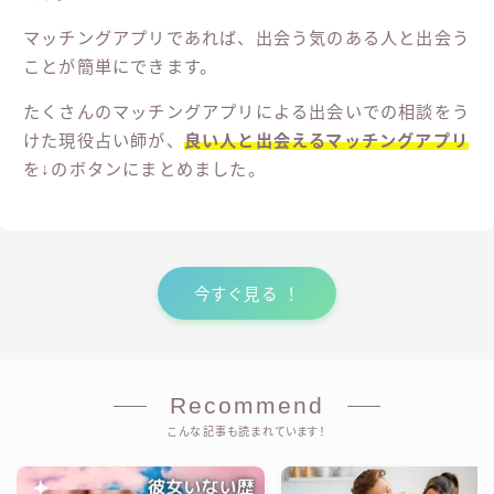
そもそも出会う気もない人と出会うのはむずかしいこと
です。
マッチングアプリであれば、出会う気のある人と出会う
ことが簡単にできます。
たくさんのマッチングアプリによる出会いでの相談をう