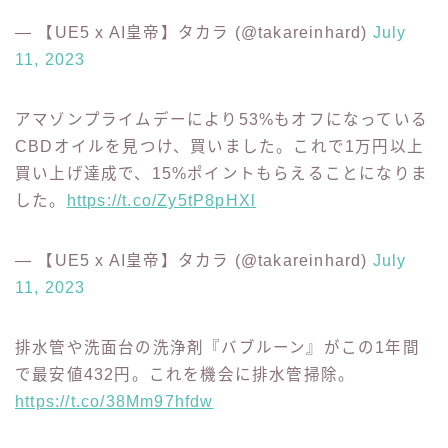
すめ。過去のデータ見る限りは1番最安値！
https://t.co/lakOh1pUAn
— 【UE5 x AI皇帝】タカラ (@takareinhard)
July
11, 2023
アマゾンプライムデーにより53%もオフになっている
CBDオイルを見つけ、買いました。これで1万円以上
買い上げ達成で、15%ポイントもらえることになりま
した。
https://t.co/Zy5tP8pHXl
— 【UE5 x AI皇帝】タカラ (@takareinhard)
July
11, 2023