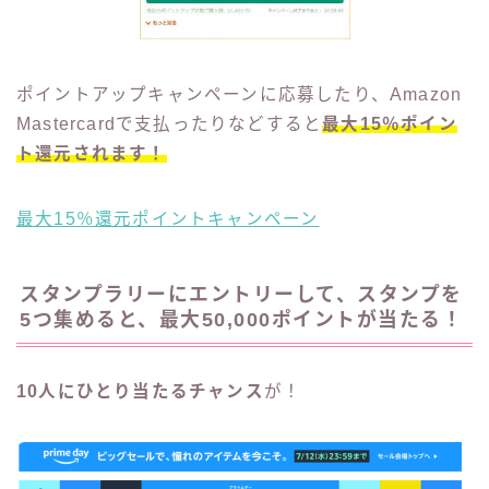
ポイントアップキャンペーンに応募したり、Amazon
Mastercardで支払ったりなどすると
最大15％ポイン
ト還元されます！
最大15％還元ポイントキャンペーン
スタンプラリーにエントリーして、スタンプを
5つ集めると、最大50,000ポイントが当たる！
10人にひとり当たるチャンス
が！