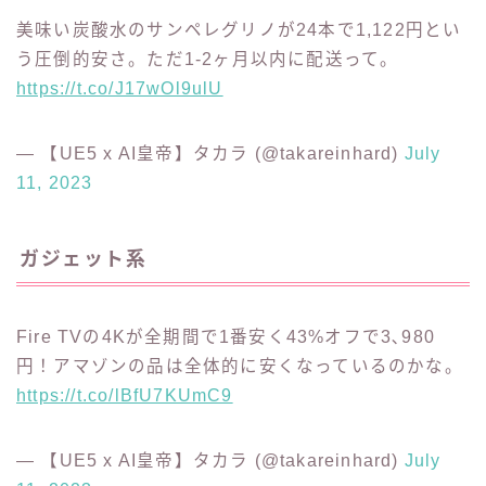
https://t.co/vS0AhWTXEJ
— 【UE5 x AI皇帝】タカラ (@takareinhard)
July
11, 2023
美味い炭酸水のサンペレグリノが24本で1,122円とい
う圧倒的安さ。ただ1-2ヶ月以内に配送って。
https://t.co/J17wOl9ulU
— 【UE5 x AI皇帝】タカラ (@takareinhard)
July
11, 2023
ガジェット系