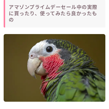
アマゾンプライムデーセール中の実際
に買ったり、使ってみたら良かったも
の