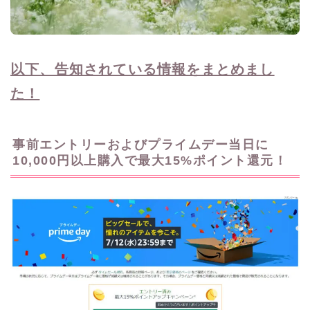
以下、告知されている情報をまとめまし
た！
事前エントリーおよびプライムデー当日に
10,000円以上購入で最大15%ポイント還元！