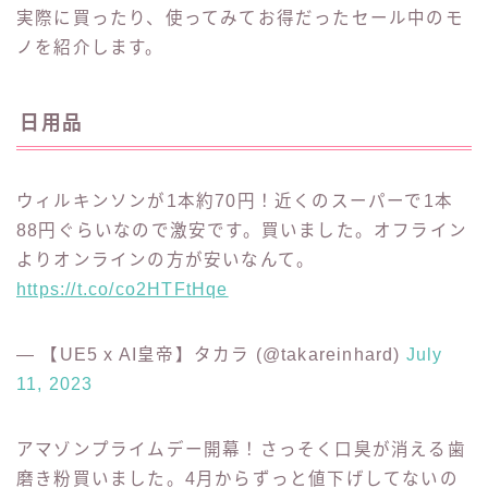
実際に買ったり、使ってみてお得だったセール中のモ
ノを紹介します。
日用品
ウィルキンソンが1本約70円！近くのスーパーで1本
88円ぐらいなので激安です。買いました。オフライン
よりオンラインの方が安いなんて。
https://t.co/co2HTFtHqe
— 【UE5 x AI皇帝】タカラ (@takareinhard)
July
11, 2023