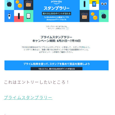
これはエントリーしたいところ！
プライムスタンプラリー