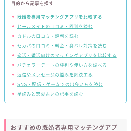
目的から記事を探す
既婚者専用マッチングアプリを比較する
ヒールメイトの口コミ・評判を読む
カドルの口コミ・評判を読む
セカパの口コミ・料金・身バレ対策を読む
恋活・婚活向けのマッチングアプリを比較する
バチェラーデートの評判や使い方を調べる
返信やメッセージの悩みを解決する
SNS・配信・ゲームでの出会い方を読む
星読みと恋愛占いの記事を読む
おすすめの既婚者専用マッチングアプ