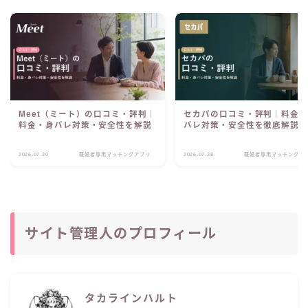
Meet（ミート）の口コミ・評判｜
セカパの口コミ・評判｜料金
料金・身バレ対策・安全性を解説
バレ対策・安全性を徹底解説
2026.07.30
既婚者専用マッチングアプリ
2026.07.28
既婚者専用マッチングア
サイト管理人のプロフィール
タカラインハルト