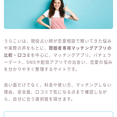
その他
問い合わせ
電話占い
うらこいは、現役占い師が恋愛相談で聞いてきた悩み
や実際の声をもとに、
既婚者専用マッチングアプリの
比較・口コミ
を中心に、マッチングアプリ、バチェラ
ーデート、SNSや配信アプリでの出会い、恋愛の悩み
を分かりやすく整理するサイトです。
良い面だけでなく、料金や使い方、マッチングしない
理由、安全面、口コミで気になる点まで確認しなが
ら、自分に合う選択肢を探せます。