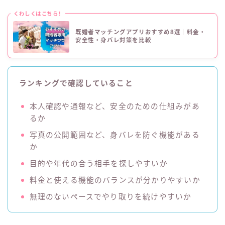
くわしくはこちら!
既婚者マッチングアプリおすすめ8選｜料金・
安全性・身バレ対策を比較
ランキングで確認していること
本人確認や通報など、安全のための仕組みがあ
るか
写真の公開範囲など、身バレを防ぐ機能がある
か
目的や年代の合う相手を探しやすいか
料金と使える機能のバランスが分かりやすいか
無理のないペースでやり取りを続けやすいか