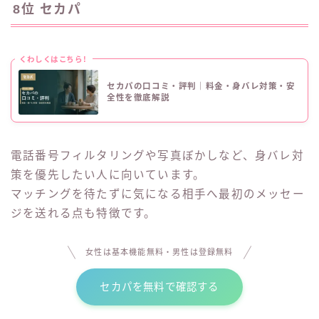
8位 セカパ
くわしくはこちら!
セカパの口コミ・評判｜料金・身バレ対策・安
全性を徹底解説
電話番号フィルタリングや写真ぼかしなど、身バレ対
策を優先したい人に向いています。
マッチングを待たずに気になる相手へ最初のメッセー
ジを送れる点も特徴です。
女性は基本機能無料・男性は登録無料
セカパを無料で確認する