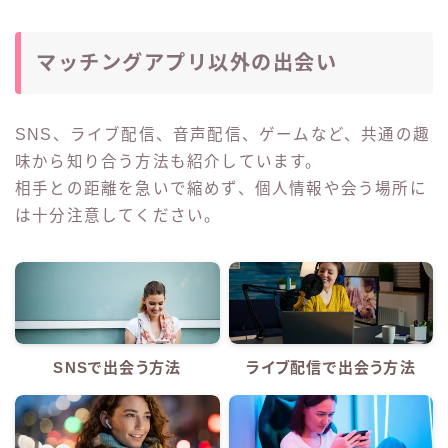
マッチングアプリ以外の出会い
SNS、ライブ配信、音声配信、ゲームなど、共通の趣
味から知り合う方法も紹介しています。
相手との距離を急いで縮めず、個人情報や会う場所に
は十分注意してください。
SNSで出会う方法
ライブ配信で出会う方法