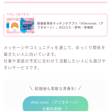
くわしくはこちら!
既婚者専用マッチングアプリ『Afternoon.（ア
フタヌーン）』の口コミ・評判・体験談
メッセージやコミュニティを通じて、ゆっくり関係を
築きたい人に向いています。
仕事や家庭の予定に合わせて活動したい人にも選びや
すいサービスです。
結婚後も素敵な青春を!
Afternoon.（アフタヌーン）
を無料登録!