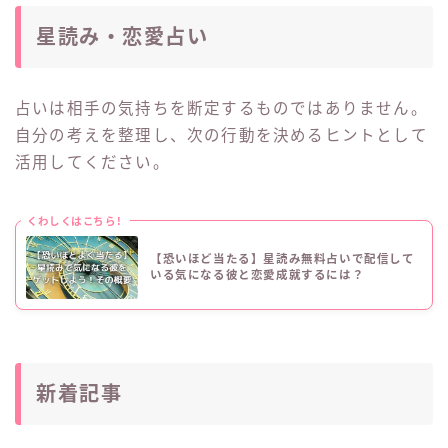
星読み・恋愛占い
占いは相手の気持ちを断定するものではありません。
自分の考えを整理し、次の行動を決めるヒントとして
活用してください。
くわしくはこちら!
【恐いほど当たる】星読み無料占いで配信して
いる気になる彼と恋愛成就するには？
新着記事