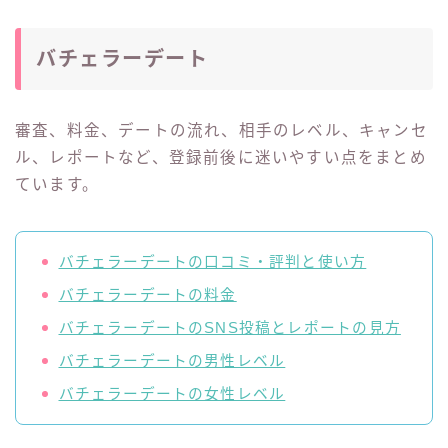
バチェラーデート
審査、料金、デートの流れ、相手のレベル、キャンセ
ル、レポートなど、登録前後に迷いやすい点をまとめ
ています。
バチェラーデートの口コミ・評判と使い方
バチェラーデートの料金
バチェラーデートのSNS投稿とレポートの見方
バチェラーデートの男性レベル
バチェラーデートの女性レベル