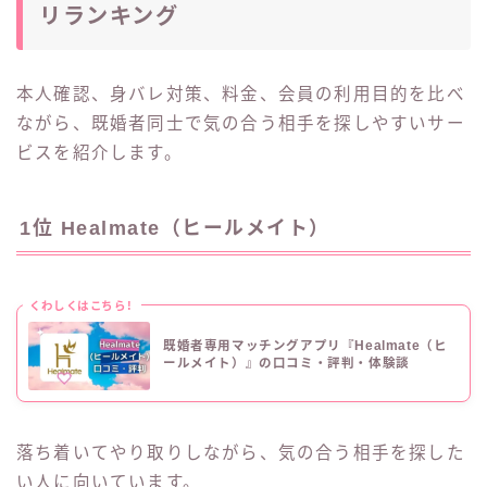
リランキング
本人確認、身バレ対策、料金、会員の利用目的を比べ
ながら、既婚者同士で気の合う相手を探しやすいサー
ビスを紹介します。
1位 Healmate（ヒールメイト）
くわしくはこちら!
既婚者専用マッチングアプリ『Healmate（ヒ
ールメイト）』の口コミ・評判・体験談
落ち着いてやり取りしながら、気の合う相手を探した
い人に向いています。