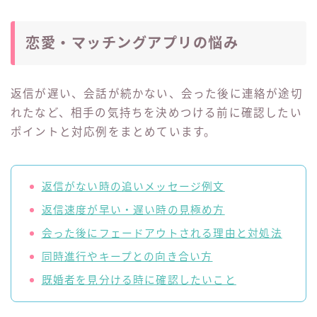
恋愛・マッチングアプリの悩み
返信が遅い、会話が続かない、会った後に連絡が途切
れたなど、相手の気持ちを決めつける前に確認したい
ポイントと対応例をまとめています。
返信がない時の追いメッセージ例文
返信速度が早い・遅い時の見極め方
会った後にフェードアウトされる理由と対処法
同時進行やキープとの向き合い方
既婚者を見分ける時に確認したいこと