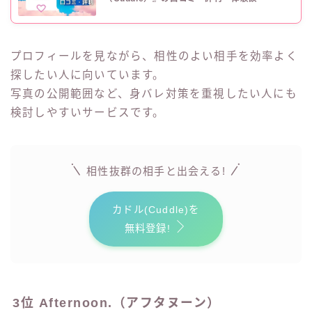
プロフィールを見ながら、相性のよい相手を効率よく
探したい人に向いています。
写真の公開範囲など、身バレ対策を重視したい人にも
検討しやすいサービスです。
相性抜群の相手と出会える!
カドル(Cuddle)を
無料登録!
3位 Afternoon.（アフタヌーン）