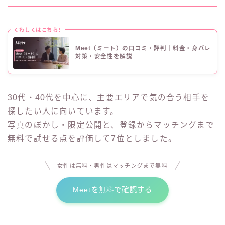
くわしくはこちら!
Meet（ミート）の口コミ・評判｜料金・身バレ
対策・安全性を解説
30代・40代を中心に、主要エリアで気の合う相手を
探したい人に向いています。
写真のぼかし・限定公開と、登録からマッチングまで
無料で試せる点を評価して7位としました。
女性は無料・男性はマッチングまで無料
Meetを無料で確認する