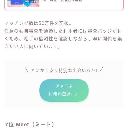
マッチング数は50万件を突破。
任意の独自審査を通過した利用者には審査バッジが付
くため、相手の信頼性を確認しながら丁寧に関係を築
きたい人に向いています。
!
とにかく安く特別な出会いあり
アネモネ
に無料登録!
7位 Meet（ミート）