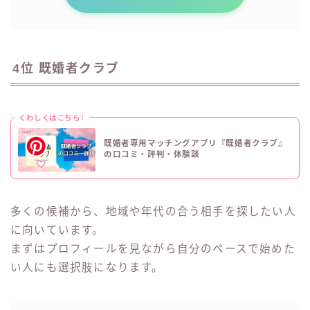
4位 既婚者クラブ
くわしくはこちら!
既婚者専用マッチングアプリ『既婚者クラブ』
の口コミ・評判・体験談
多くの候補から、地域や年代の合う相手を探したい人
に向いています。
まずはプロフィールを見ながら自分のペースで始めた
い人にも選択肢になります。