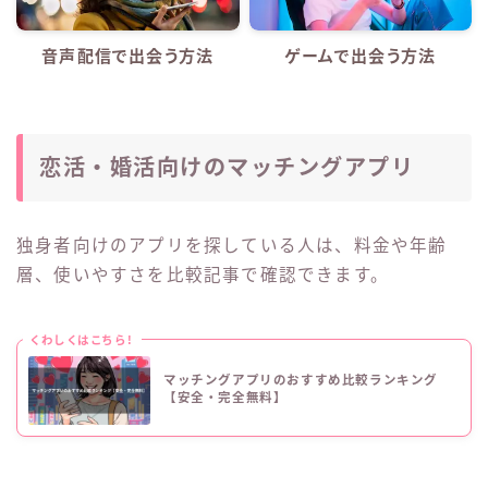
音声配信で出会う方法
ゲームで出会う方法
恋活・婚活向けのマッチングアプリ
独身者向けのアプリを探している人は、料金や年齢
層、使いやすさを比較記事で確認できます。
くわしくはこちら!
マッチングアプリのおすすめ比較ランキング
【安全・完全無料】