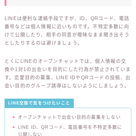
LINEは便利な連絡手段ですが、ID、QRコード、電話
番号などは個人情報に近いものです。不特定多数に向
けて公開したり、相手の同意が曖昧なまま聞き出そう
としたりするのは避けましょう。
とくにLINEのオープンチャットでは、個人情報の交
換や1対1の出会いを目的にした行為が禁止されていま
す。恋愛目的の募集、LINE IDやQRコードの投稿、出
会い目的のグループ誘導はしないようにしましょう。
LINE交換で気をつけたいこと
オープンチャットで出会い目的の募集をしない
LINE ID、QRコード、電話番号を不特定多数に
公開しない