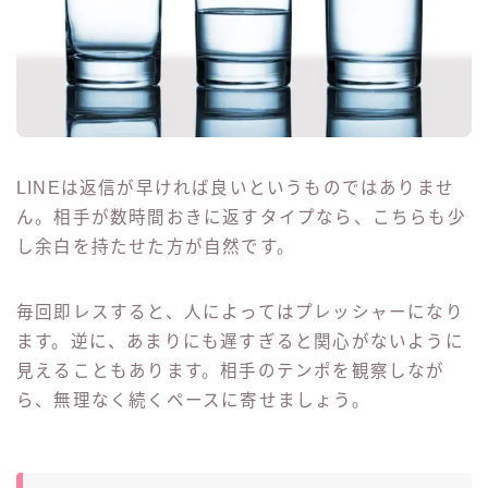
LINEは返信が早ければ良いというものではありませ
ん。相手が数時間おきに返すタイプなら、こちらも少
し余白を持たせた方が自然です。
毎回即レスすると、人によってはプレッシャーになり
ます。逆に、あまりにも遅すぎると関心がないように
見えることもあります。相手のテンポを観察しなが
ら、無理なく続くペースに寄せましょう。