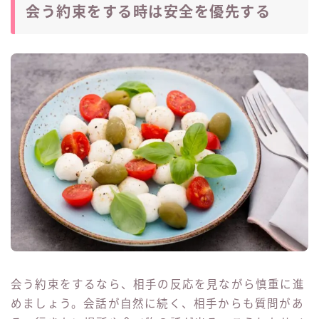
会う約束をする時は安全を優先する
会う約束をするなら、相手の反応を見ながら慎重に進
めましょう。会話が自然に続く、相手からも質問があ