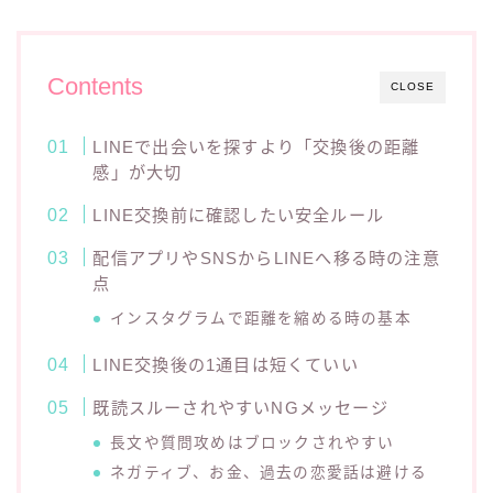
Contents
CLOSE
LINEで出会いを探すより「交換後の距離
感」が大切
LINE交換前に確認したい安全ルール
配信アプリやSNSからLINEへ移る時の注意
点
インスタグラムで距離を縮める時の基本
LINE交換後の1通目は短くていい
既読スルーされやすいNGメッセージ
長文や質問攻めはブロックされやすい
ネガティブ、お金、過去の恋愛話は避ける