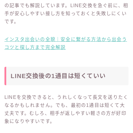
の記事でも解説しています。LINE交換を急ぐ前に、相
手が安心しやすい接し方を知っておくと失敗しにくい
です。
インスタ出会いの全貌｜安全に繋がる方法から出会う
コツと探し方まで完全解説
LINE交換後の1通目は短くていい
LINEを交換できると、うれしくなって長文を送りたく
なるかもしれません。でも、最初の1通目は短くて大
丈夫です。むしろ、相手が返しやすい軽さの方が好印
象になりやすいです。