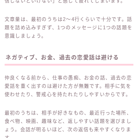
信しないといけない」と感じて疲れてしまいます。
文章量は、最初のうちは2〜4行くらいで十分です。話
題を詰め込みすぎず、1つのメッセージに1つの話題を
意識しましょう。
ネガティブ、お金、過去の恋愛話は避ける
仲良くなる前から、仕事の愚痴、お金の話、過去の恋
愛話を重く出すのは避けた方が無難です。相手に気を
使わせたり、警戒心を持たれたりしやすいからです。
最初のうちは、相手が好きなもの、最近行った場所、
食べ物、映画、趣味など、返しやすい話題を選びまし
ょう。会話が明るいほど、次の返信も来やすくなりま
す。