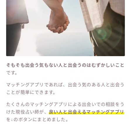
そもそも出会う気もない人と出会うのはむずかしいこと
です。
マッチングアプリであれば、出会う気のある人と出会う
ことが簡単にできます。
たくさんのマッチングアプリによる出会いでの相談をう
けた現役占い師が、
良
い人と出会えるマッチングアプリ
を↓のボタンにまとめました。