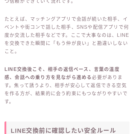
つ信頼ができていく流れです。
たとえば、マッチングアプリで会話が続いた相手、イ
ベントや街コンで話した相手、SNSや配信アプリで何
度か交流した相手などです。ここで大事なのは、LINE
を交換できた瞬間に「もう仲が良い」と勘違いしない
こと。
LINE交換後こそ、相手の返信ペース、言葉の温度
感、会話への乗り方を見ながら進める
必要がありま
す。焦って誘うより、相手が安心して返信できる空気
を作る方が、結果的に会う約束にもつながりやすいで
す。
LINE交換前に確認したい安全ルール