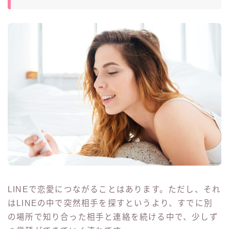
LINEで恋愛につながることはあります。ただし、それ
はLINEの中で突然相手を探すというより、すでに別
の場所で知り合った相手と連絡を続ける中で、少しず