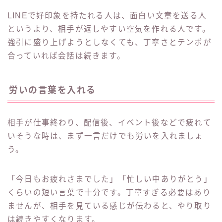
LINEで好印象を持たれる人は、面白い文章を送る人
というより、相手が返しやすい空気を作れる人です。
強引に盛り上げようとしなくても、丁寧さとテンポが
合っていれば会話は続きます。
労いの言葉を入れる
相手が仕事終わり、配信後、イベント後などで疲れて
いそうな時は、まず一言だけでも労いを入れましょ
う。
「今日もお疲れさまでした」「忙しい中ありがとう」
くらいの短い言葉で十分です。丁寧すぎる必要はあり
ませんが、相手を見ている感じが伝わると、やり取り
は続きやすくなります。