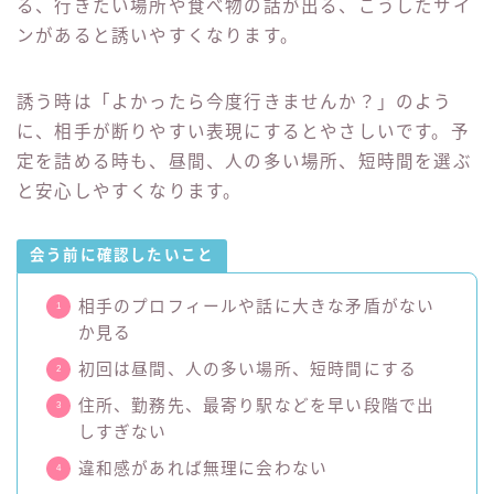
る、行きたい場所や食べ物の話が出る、こうしたサイ
ンがあると誘いやすくなります。
誘う時は「よかったら今度行きませんか？」のよう
に、相手が断りやすい表現にするとやさしいです。予
定を詰める時も、昼間、人の多い場所、短時間を選ぶ
と安心しやすくなります。
会う前に確認したいこと
相手のプロフィールや話に大きな矛盾がない
か見る
初回は昼間、人の多い場所、短時間にする
住所、勤務先、最寄り駅などを早い段階で出
しすぎない
違和感があれば無理に会わない