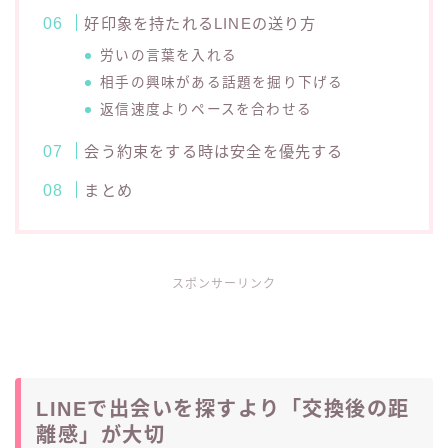
好印象を持たれるLINEの送り方
労いの言葉を入れる
相手の興味がある話題を掘り下げる
返信速度よりペースを合わせる
会う約束をする時は安全を優先する
まとめ
スポンサーリンク
LINEで出会いを探すより「交換後の距
離感」が大切