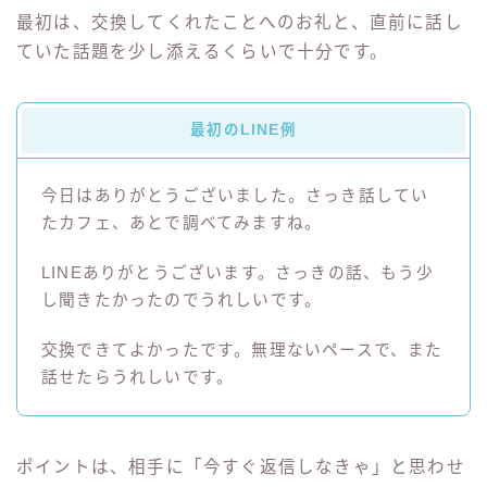
最初は、交換してくれたことへのお礼と、直前に話し
ていた話題を少し添えるくらいで十分です。
最初のLINE例
今日はありがとうございました。さっき話してい
たカフェ、あとで調べてみますね。
LINEありがとうございます。さっきの話、もう少
し聞きたかったのでうれしいです。
交換できてよかったです。無理ないペースで、また
話せたらうれしいです。
ポイントは、相手に「今すぐ返信しなきゃ」と思わせ