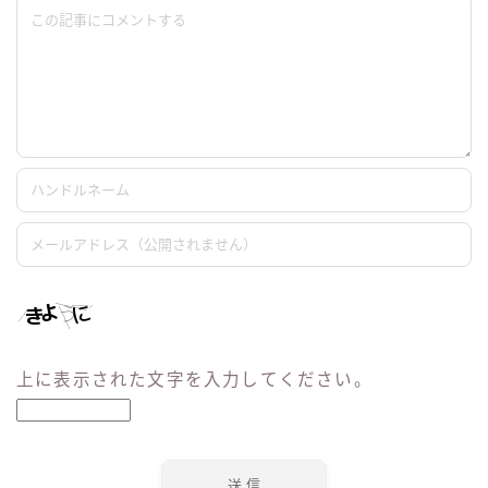
上に表示された文字を入力してください。