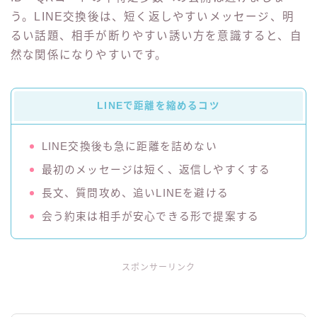
う。LINE交換後は、短く返しやすいメッセージ、明
るい話題、相手が断りやすい誘い方を意識すると、自
然な関係になりやすいです。
LINEで距離を縮めるコツ
LINE交換後も急に距離を詰めない
最初のメッセージは短く、返信しやすくする
長文、質問攻め、追いLINEを避ける
会う約束は相手が安心できる形で提案する
スポンサーリンク