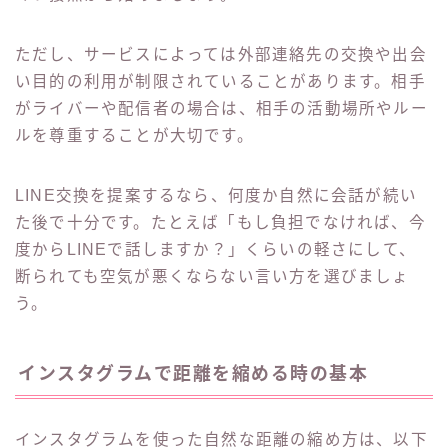
ただし、サービスによっては外部連絡先の交換や出会
い目的の利用が制限されていることがあります。相手
がライバーや配信者の場合は、相手の活動場所やルー
ルを尊重することが大切です。
LINE交換を提案するなら、何度か自然に会話が続い
た後で十分です。たとえば「もし負担でなければ、今
度からLINEで話しますか？」くらいの軽さにして、
断られても空気が悪くならない言い方を選びましょ
う。
インスタグラムで距離を縮める時の基本
インスタグラムを使った自然な距離の縮め方は、以下