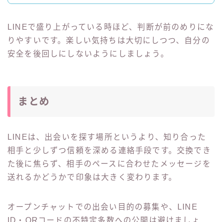
LINEで盛り上がっている時ほど、判断が前のめりにな
りやすいです。楽しい気持ちは大切にしつつ、自分の
安全を後回しにしないようにしましょう。
まとめ
LINEは、出会いを探す場所というより、知り合った
相手と少しずつ信頼を深める連絡手段です。交換でき
た後に焦らず、相手のペースに合わせたメッセージを
送れるかどうかで印象は大きく変わります。
オープンチャットでの出会い目的の募集や、LINE
ID・QRコードの不特定多数への公開は避けましょ