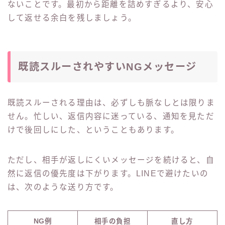
ないことです。最初から距離を詰めすぎるより、安心
して返せる余白を残しましょう。
既読スルーされやすいNGメッセージ
既読スルーされる理由は、必ずしも脈なしとは限りま
せん。忙しい、返信内容に迷っている、通知を見ただ
けで後回しにした、ということもあります。
ただし、相手が返しにくいメッセージを続けると、自
然に返信の優先度は下がります。LINEで避けたいの
は、次のような送り方です。
NG例
相手の負担
直し方