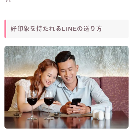
好印象を持たれるLINEの送り方