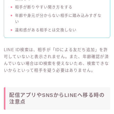
相手が断りやすい聞き方をする
年齢や身元が分からない相手に踏み込みすぎな
い
違和感がある相手とは交換しない
LINE ID検索は、相手が「IDによる友だち追加」を許
可していないと表示されません。また、年齢確認が済
んでいない場合はID検索を使えないため、検索できな
いからといって相手を疑う必要はありません。
配信アプリやSNSからLINEへ移る時の
注意点