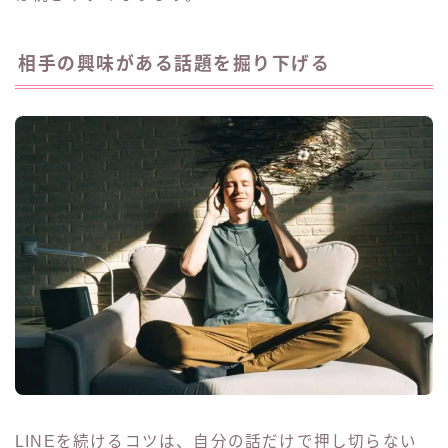
相手の興味がある話題を掘り下げる
LINEを続けるコツは、自分の話だけで押し切らない