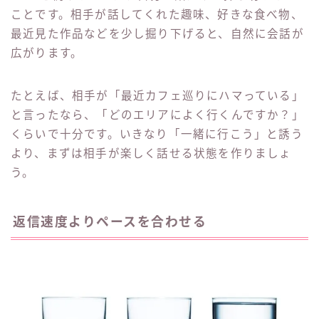
ことです。相手が話してくれた趣味、好きな食べ物、
最近見た作品などを少し掘り下げると、自然に会話が
広がります。
たとえば、相手が「最近カフェ巡りにハマっている」
と言ったなら、「どのエリアによく行くんですか？」
くらいで十分です。いきなり「一緒に行こう」と誘う
より、まずは相手が楽しく話せる状態を作りましょ
う。
返信速度よりペースを合わせる