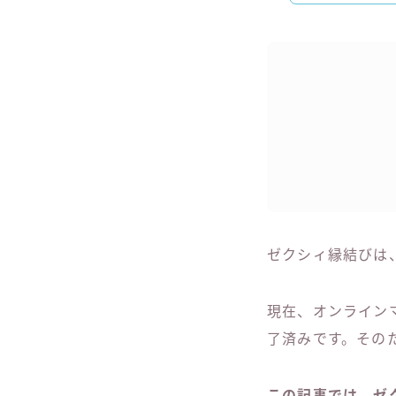
ゼクシィ縁結びは
現在、オンラインマ
了済みです。その
この記事では、ゼ