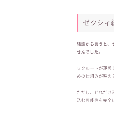
ゼクシィ
結論から言うと、
せんでした。
リクルートが運営
めの仕組みが整え
ただし、どれだけ
込む可能性を完全