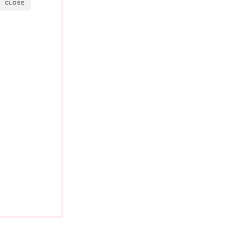
CLOSE