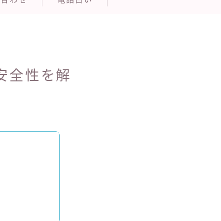
安全性を解