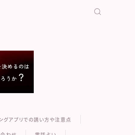
い
ングアプリでの誘い方や注意点
い合わせ
電話占い