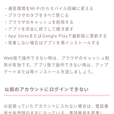
・通信環境をWi-Fiからモバイル回線に変える
・ブラウザのタブをすべて閉じる
・ブラウザのキャッシュを削除する
・アプリを完全に終了して開き直す
・App StoreまたはGoogle Playで最新版に更新する
・改善しない場合はアプリを再インストールする
Web版で操作できない時は、ブラウザのキャッシュ削
除が有効です。アプリ版で操作できない時は、アップ
デートまたは再インストールを試しましょう。
以前のアカウントにログインできない
以前使っていたアカウントに入れない場合は、電話番
号が未登録のままになっている、電話番号を変更し