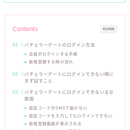
Contents
CLOSE
バチェラーデートのログイン方法
会員がログインする手順
新規登録する時の流れ
バチェラーデートにログインできない時に
まず試すこと
バチェラーデートにログインできない主な
原因
認証コードがSMSで届かない
認証コードを入力してもログインできない
新規登録画面が表示される