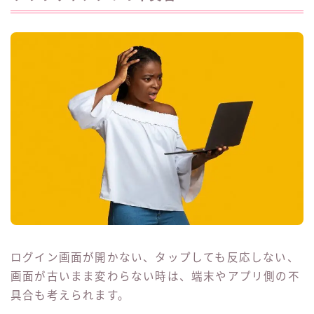
ログイン画面が開かない、タップしても反応しない、
画面が古いまま変わらない時は、端末やアプリ側の不
具合も考えられます。