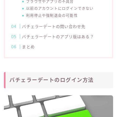
ブラウザやアプリの不具合
以前のアカウントにログインできない
利用停止や強制退会の可能性
バチェラーデートの問い合わせ先
バチェラーデートのアプリ版はある？
まとめ
バチェラーデートのログイン方法