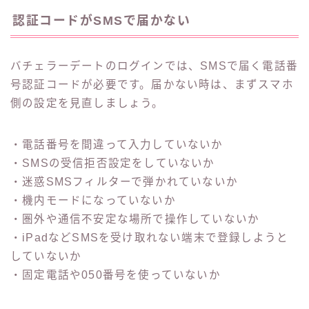
認証コードがSMSで届かない
バチェラーデートのログインでは、SMSで届く電話番
号認証コードが必要です。届かない時は、まずスマホ
側の設定を見直しましょう。
・電話番号を間違って入力していないか
・SMSの受信拒否設定をしていないか
・迷惑SMSフィルターで弾かれていないか
・機内モードになっていないか
・圏外や通信不安定な場所で操作していないか
・iPadなどSMSを受け取れない端末で登録しようと
していないか
・固定電話や050番号を使っていないか