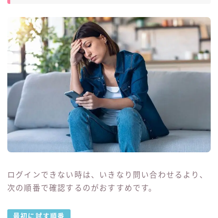
ログインできない時は、いきなり問い合わせるより、
次の順番で確認するのがおすすめです。
最初に試す順番