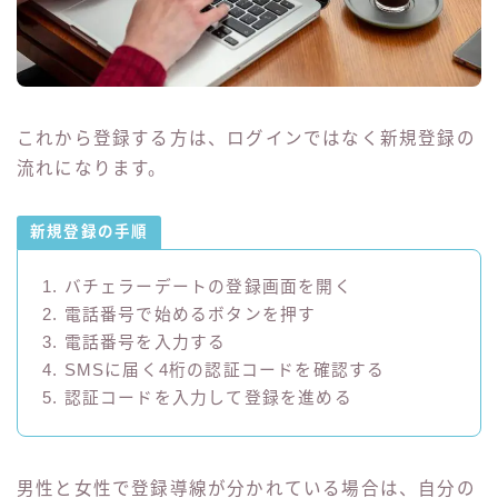
これから登録する方は、ログインではなく新規登録の
流れになります。
新規登録の手順
1. バチェラーデートの登録画面を開く
2. 電話番号で始めるボタンを押す
3. 電話番号を入力する
4. SMSに届く4桁の認証コードを確認する
5. 認証コードを入力して登録を進める
男性と女性で登録導線が分かれている場合は、自分の