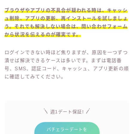
ブラウザやアプリの不具合が疑われる時は、キャッシ
ュ削除、アプリの更新、再インストールを試しましょ
う。それでも解決しない場合は、問い合わせフォーム
から状況を伝えるのが確実です。
ログインできない時ほど焦りますが、原因を一つずつ
潰せば解決できるケースは多いです。まずは電話番
号、SMS、認証コード、キャッシュ、アプリ更新の順
に確認してみてください。
Follow Me
週1デート保証!
バチェラーデートを