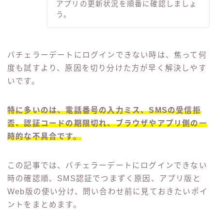
アプリの更新状況を順番に確認しましょ
う。
バチェラーデートにログインできない時は、焦って何
度も試すより、原因を切り分けた方が早く解決しやす
いです。
特に多いのは、電話番号の入力ミス、SMSの受信拒
否、認証コードの期限切れ、ブラウザやアプリ側の一
時的な不具合です。
この記事では、バチェラーデートにログインできない
時の確認順、SMS認証でつまずく原因、アプリ版と
Web版の使い分け、問い合わせ前に見ておきたいポイ
ントをまとめます。