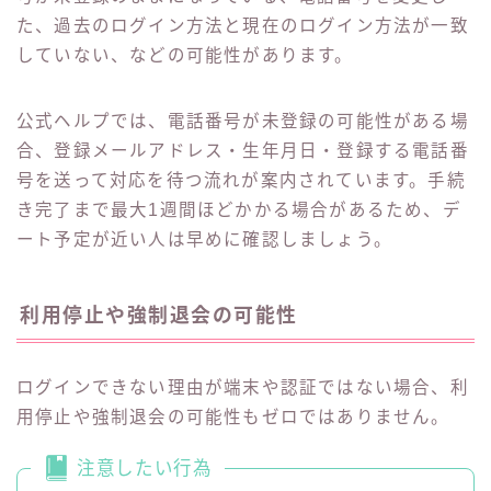
た、過去のログイン方法と現在のログイン方法が一致
していない、などの可能性があります。
公式ヘルプでは、電話番号が未登録の可能性がある場
合、登録メールアドレス・生年月日・登録する電話番
号を送って対応を待つ流れが案内されています。手続
き完了まで最大1週間ほどかかる場合があるため、デ
ート予定が近い人は早めに確認しましょう。
利用停止や強制退会の可能性
ログインできない理由が端末や認証ではない場合、利
用停止や強制退会の可能性もゼロではありません。
注意したい行為