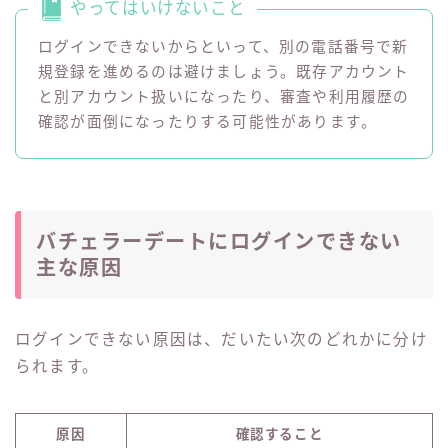
やってはいけないこと
ログインできないからといって、別の電話番号で新
規登録を進めるのは避けましょう。既存アカウント
と別アカウント扱いになったり、審査や利用履歴の
確認が面倒になったりする可能性があります。
バチェラーデートにログインできない
主な原因
ログインできない原因は、だいたい次のどれかに分け
られます。
原因
確認すること