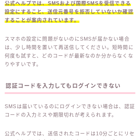
公式ヘルプでは、SMSおよび国際SMSを受信できる
設定にすること、送信元番号を拒否していないか確認
することが案内されています。
スマホの設定に問題がないのにSMSが届かない場合
は、少し時間を置いて再送信してください。短時間に
何度も試すと、どのコードが最新なのか分からなくな
りやすいです。
認証コードを入力してもログインできない
SMSは届いているのにログインできない場合は、認証
コードの入力ミスや期限切れが考えられます。
公式ヘルプでは、送信されたコードは10分ごとにリセ