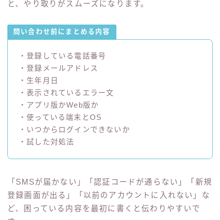
と、やり取りがスムーズになります。
問い合わせ前にまとめる内容
・登録している電話番号
・登録メールアドレス
・生年月日
・表示されているエラー文
・アプリ版かWeb版か
・使っている端末とOS
・いつからログインできないか
・試した対処法
「SMSが届かない」「認証コードが通らない」「新規
登録画面が出る」「以前のアカウントに入れない」な
ど、困っている内容を最初に書くと伝わりやすいで