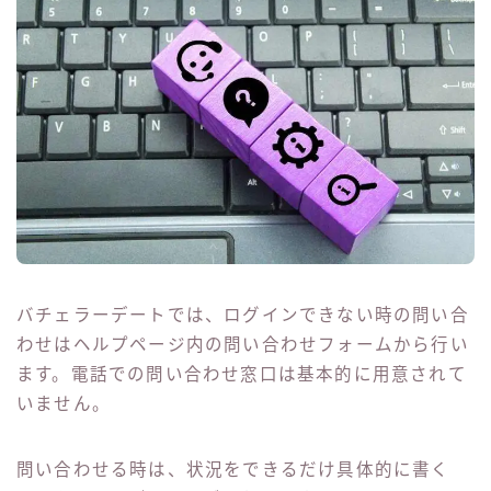
バチェラーデートでは、ログインできない時の問い合
わせはヘルプページ内の問い合わせフォームから行い
ます。電話での問い合わせ窓口は基本的に用意されて
いません。
問い合わせる時は、状況をできるだけ具体的に書く