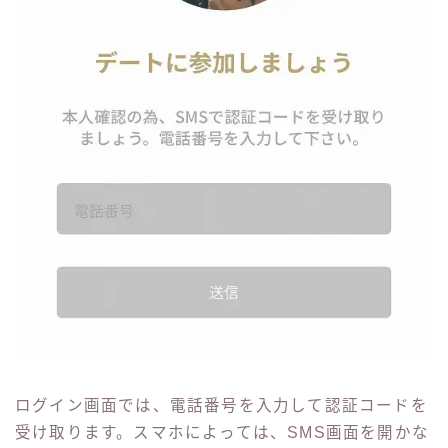
ログイン画面では、電話番号を入力して認証コードを
受け取ります。スマホによっては、SMS画面を開かな