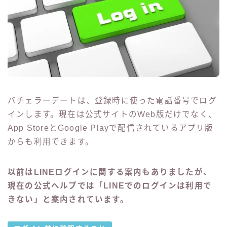
バチェラーデートは、登録時に使った電話番号でログ
インします。現在は公式サイトのWeb版だけでなく、
App StoreとGoogle Playで配信されているアプリ版
からも利用できます。
以前はLINEログインに関する案内もありましたが、
現在の公式ヘルプでは「LINEでのログインは利用で
きない」と案内されています。