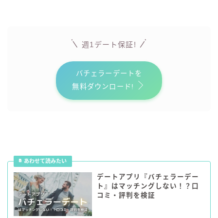
週1デート保証!
バチェラーデートを
無料ダウンロード!
デートアプリ『バチェラーデー
ト』はマッチングしない！？口
コミ・評判を検証