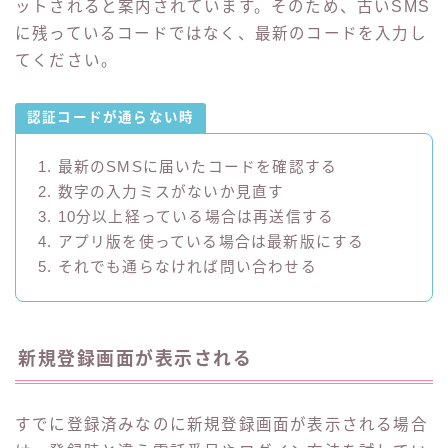
ットされると案内されています。そのため、古いSMS
に残っているコードではなく、最新のコードを入力し
てください。
認証コードが通らない時
1. 最新のSMSに届いたコードを確認する
2. 数字の入力ミスがないか見直す
3. 10分以上経っている場合は再送信する
4. アプリ版を使っている場合は最新版にする
5. それでも通らなければ問い合わせる
新規登録画面が表示される
すでに登録済みなのに新規登録画面が表示される場合