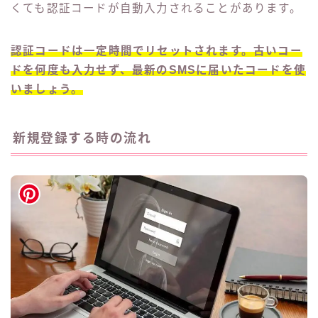
くても認証コードが自動入力されることがあります。
認証コードは一定時間でリセットされます。古いコー
ドを何度も入力せず、最新のSMSに届いたコードを使
いましょう。
新規登録する時の流れ