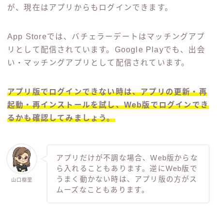
が、現在はアプリからもログインできます。
App Storeでは、バチェラーデートはマッチングアプ
リとして配信されています。Google Playでも、出会
い・マッチングアプリとして配信されています。
アプリ版でログインできない時は、アプリの更新・再
起動・再インストールを試し、Web版でログインでき
るかも確認してみましょう。
アプリだけが不調な場合、Web版からな
ら入れることもあります。逆にWeb版で
うまく動かない時は、アプリ版の方がス
山口樹里
ムーズなこともあります。