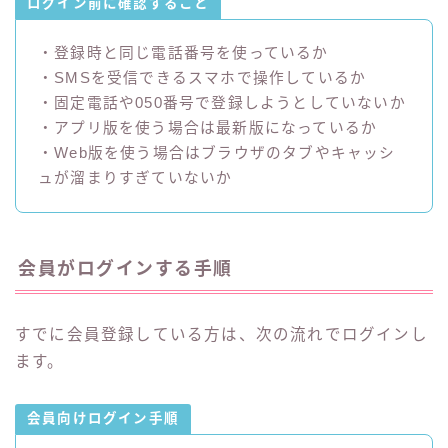
ログイン前に確認すること
・登録時と同じ電話番号を使っているか
・SMSを受信できるスマホで操作しているか
・固定電話や050番号で登録しようとしていないか
・アプリ版を使う場合は最新版になっているか
・Web版を使う場合はブラウザのタブやキャッシ
ュが溜まりすぎていないか
会員がログインする手順
すでに会員登録している方は、次の流れでログインし
ます。
会員向けログイン手順