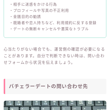
・相手に迷惑をかける行為
・プロフィールや写真の不正利用
・金銭目的の勧誘
・既婚者や恋人持ちなど、利用規約に反する登録
・デートの無断キャンセルや悪質なトラブル
心当たりがない場合でも、運営側の確認が必要になる
ことがあります。自分で判断できない時は、問い合わ
せフォームから状況を伝えましょう。
バチェラーデートの問い合わせ先