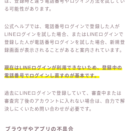
は、登録時と違う電話番号やログイン方法を試してい
る可能性があります。
公式ヘルプでは、電話番号ログインで登録した人が
LINEログインを試した場合、またはLINEログインで
登録した人が電話番号ログインを試した場合、新規登
録画面が表示されることがあると案内されています。
現在はLINEログインが利用できないため、登録中の
電話番号でログインし直すのが基本です。
過去にLINEログインで登録していて、審査中または
審査完了後のアカウントに入れない場合は、自力で解
決しにくいため問い合わせが必要です。
ブラウザやアプリの不具合