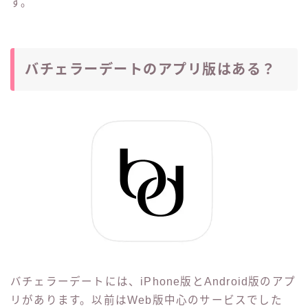
す。
バチェラーデートのアプリ版はある？
バチェラーデートには、iPhone版とAndroid版のアプ
リがあります。以前はWeb版中心のサービスでした