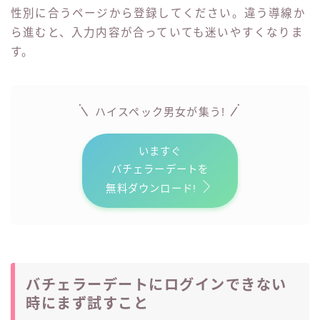
性別に合うページから登録してください。違う導線か
ら進むと、入力内容が合っていても迷いやすくなりま
す。
ハイスペック男女が
集う!
いますぐ
バチェラーデートを
無料ダウンロード!
バチェラーデートにログインできない
時にまず試すこと