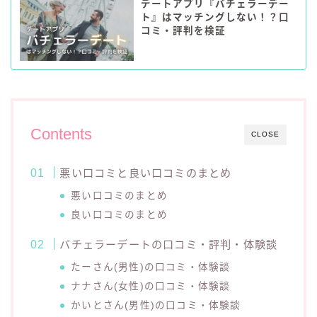
デートアプリ『バチェラーデー
ト』はマッチングしない！？口
コミ・評判を検証
Contents
CLOSE
悪い口コミと良い口コミのまとめ
悪い口コミのまとめ
良い口コミのまとめ
バチェラーデートの口コミ・評判・体験談
たーさん(男性)の口コミ・体験談
ナナさん(女性)の口コミ・体験談
かいとさん(男性)の口コミ・体験談