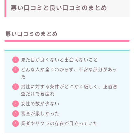
悪い口コミと良い口コミのまとめ
悪い口コミのまとめ
見た目が良くないと出会えないこと
どんな人か全くわからず、不安な部分があっ
た
男性に対する条件がとにかく厳しく、正直審
査だけで気疲れ
女性の数が少ない
審査が厳しかった
業者やサクラの存在が目立っていた