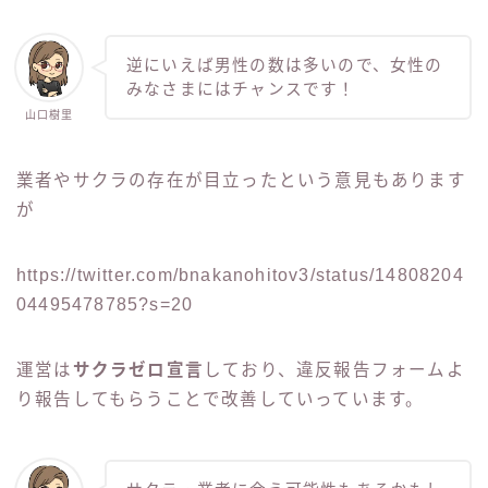
逆にいえば男性の数は多いので、女性の
みなさまにはチャンスです！
山口樹里
業者やサクラの存在が目立ったという意見もあります
が
https://twitter.com/bnakanohitov3/status/14808204
04495478785?s=20
運営は
サクラゼロ宣言
しており、違反報告フォームよ
り報告してもらうことで改善していっています。