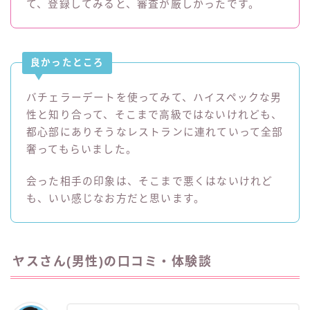
て、登録してみると、審査が厳しかったです。
良かったところ
バチェラーデートを使ってみて、ハイスペックな男
性と知り合って、そこまで高級ではないけれども、
都心部にありそうなレストランに連れていって全部
奢ってもらいました。
会った相手の印象は、そこまで悪くはないけれど
も、いい感じなお方だと思います。
ヤスさん(男性)の口コミ・体験談