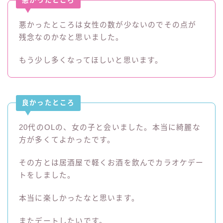
悪かったところ
悪かったところは女性の数が少ないのでその点が
残念なのかなと思いました。
もう少し多くなってほしいと思います。
良かったところ
20代のOLの、女の子と会いました。本当に綺麗な
方が多くてよかったです。
その方とは居酒屋で軽くお酒を飲んでカラオケデー
トをしました。
本当に楽しかったなと思います。
またデートしたいです。