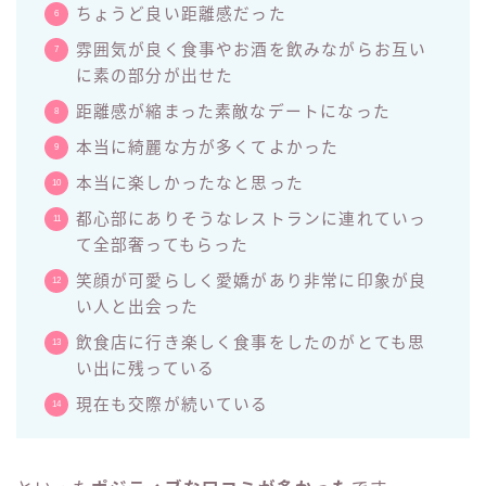
ちょうど良い距離感だった
雰囲気が良く食事やお酒を飲みながらお互い
に素の部分が出せた
距離感が縮まった素敵なデートになった
本当に綺麗な方が多くてよかった
本当に楽しかったなと思った
都心部にありそうなレストランに連れていっ
て全部奢ってもらった
笑顔が可愛らしく愛嬌があり非常に印象が良
い人と出会った
飲食店に行き楽しく食事をしたのがとても思
い出に残っている
現在も交際が続いている