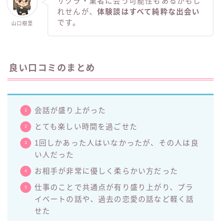
サクラ・業者に会う可能性もあるかもし
れせんが、
体験談はすべて純粋な出会い
です。
山口樹里
良い口コミのまとめ
会話が盛り上がった
とても楽しい時間を過ごせた
1回しかあった人はいなかったが、その人は良
い人だった
お相手が非常に優しく柔らかい方だった
仕事のことで共通点が有り盛り上がり、プラ
イベートの話や、過去の恋愛の話など軽く話
せた