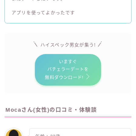
アプリを使ってよかったです
ハイスペック男女が
集う!
いますぐ
バチェラーデートを
無料ダウンロード!
Mocaさん(女性)の口コミ・体験談