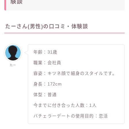
験談
たーさん(男性)の口コミ・体験談
年齢：31歳
職業：会社員
たー
容姿：キツネ顔で細身のスタイルです。
身長：172cm
体型：普通
今までに付き合った人数：1人
バチェラーデートの使用目的：恋活