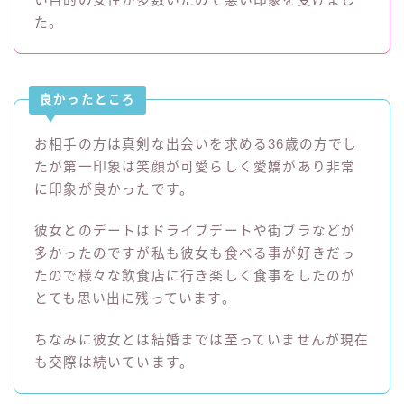
い目的の女性が多数いたので悪い印象を受けまし
た。
良かったところ
お相手の方は真剣な出会いを求める36歳の方でし
たが第一印象は笑顔が可愛らしく愛嬌があり非常
に印象が良かったです。
彼女とのデートはドライブデートや街ブラなどが
多かったのですが私も彼女も食べる事が好きだっ
たので様々な飲食店に行き楽しく食事をしたのが
とても思い出に残っています。
ちなみに彼女とは結婚までは至っていませんが現在
も交際は続いています。