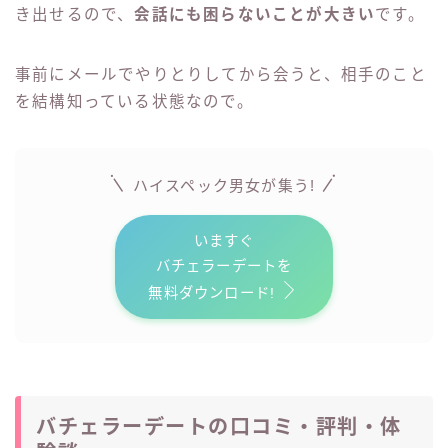
き出せるので、
会話にも困らないことが大きい
です。
事前にメールでやりとりしてから会うと、相手のこと
を結構知っている状態なので。
ハイスペック男女が
集う!
いますぐ
バチェラーデートを
無料ダウンロード!
バチェラーデートの口コミ・評判・体