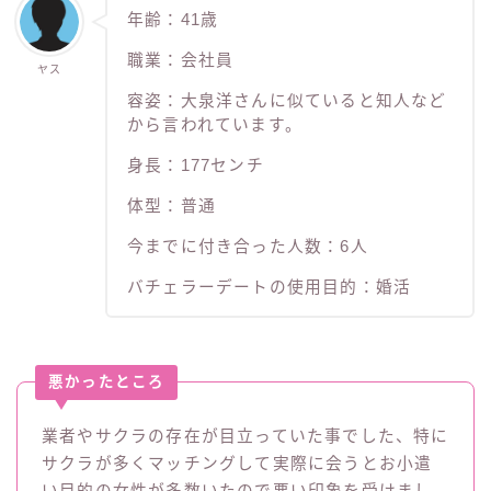
年齢：41歳
職業：会社員
ヤス
容姿：大泉洋さんに似ていると知人など
から言われています。
身長：177センチ
体型：普通
今までに付き合った人数：6人
バチェラーデートの使用目的：婚活
悪かったところ
業者やサクラの存在が目立っていた事でした、特に
サクラが多くマッチングして実際に会うとお小遣