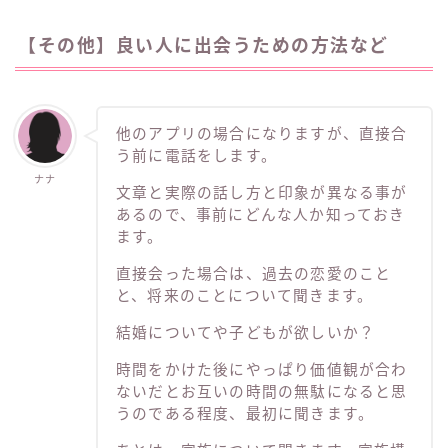
【その他】良い人に出会うための方法など
他のアプリの場合になりますが、直接合
う前に電話をします。
ナナ
文章と実際の話し方と印象が異なる事が
あるので、事前にどんな人か知っておき
ます。
直接会った場合は、過去の恋愛のこと
と、将来のことについて聞きます。
結婚についてや子どもが欲しいか？
時間をかけた後にやっぱり価値観が合わ
ないだとお互いの時間の無駄になると思
うのである程度、最初に聞きます。