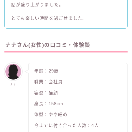
話が盛り上がりました。
とても楽しい時間を過ごせました。
ナナさん(女性)の口コミ・体験談
年齢：29歳
職業：会社員
ナナ
容姿：猫顔
身長：158cm
体型：やや細め
今までに付き合った人数：4人