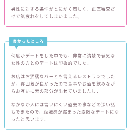
男性に対する条件がとにかく厳しく、正直審査だ
けで気疲れをしてしまいました。
良かったところ
何度かデートをした中でも、非常に清楚で健気な
女性の方とのデートは印象的でした。
お店はお洒落なバーとも言えるレストランでした
が、雰囲気が良かったので食事やお酒を飲みなが
らお互いに素の部分が出せていましたし、
なかなか人には言いにくい過去の事などの深い話
もできたので、距離感が縮まった素敵なデートにな
ったと思います。