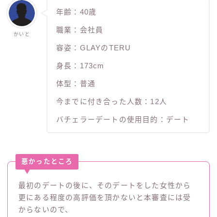
年齢：40歳
職業：会社員
かいと
容姿：GLAYのTERU
身長：173cm
体型：普通
今までに付き合った人数：12人
バチェラーデートの使用目的：デート
悪かったところ
最初のデートの後に、そのデートをした女性から
更にある程度の高評価を頂かないと本審査には受
からないので、