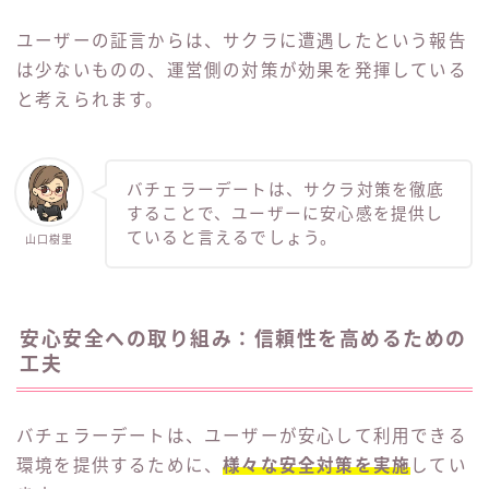
ユーザーの証言からは、サクラに遭遇したという報告
は少ないものの、運営側の対策が効果を発揮している
と考えられます。
バチェラーデートは、サクラ対策を徹底
することで、ユーザーに安心感を提供し
ていると言えるでしょう。
山口樹里
安心安全への取り組み：信頼性を高めるための
工夫
バチェラーデートは、ユーザーが安心して利用できる
環境を提供するために、
様々な安全対策を実施
してい