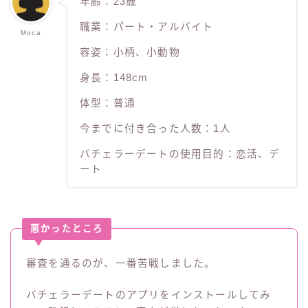
年齢：23歳
職業：パート・アルバイト
Moca
容姿：小柄、小動物
身長：148cm
体型：普通
今までに付き合った人数：1人
バチェラーデートの使用目的：恋活、デ
ート
悪かったところ
審査を通るのが、一番苦戦しました。
バチェラーデートのアプリをインストールしてみ