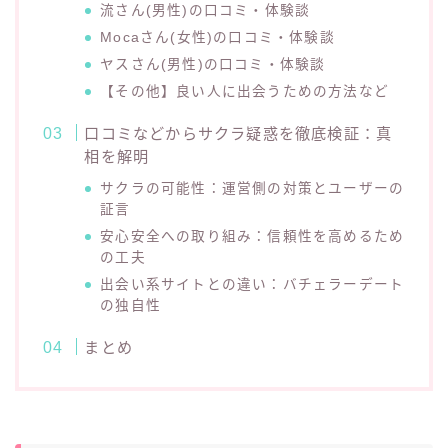
流さん(男性)の口コミ・体験談
Mocaさん(女性)の口コミ・体験談
ヤスさん(男性)の口コミ・体験談
【その他】良い人に出会うための方法など
口コミなどからサクラ疑惑を徹底検証：真
相を解明
サクラの可能性：運営側の対策とユーザーの
証言
安心安全への取り組み：信頼性を高めるため
の工夫
出会い系サイトとの違い：バチェラーデート
の独自性
まとめ