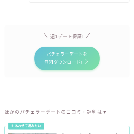
週1デート保証!
バチェラーデートを
無料ダウンロード!
ほかのバチェラーデートの口コミ・評判は▼