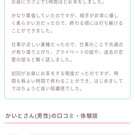
お昼にカフェで1時間ほとお茶をしました。
かなり緊張していたのですが、相手が非常に優し
く柔らかい方だったので、終わる頃には打ち解ける
ことができました。
仕事が近しい業種だったので、仕事のことで共通点
が有り盛り上がり、プライベートの話や、過去の恋
愛の話など軽く話しました。
初回がお昼にお茶をする程度だったのですが、時
間も程よい時間で終わることができ、はじめまして
ではちょうど良い距離感でした。
かいとさん(男性)の口コミ・体験談