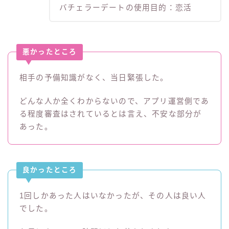
バチェラーデートの使用目的：恋活
悪かったところ
相手の予備知識がなく、当日緊張した。
どんな人か全くわからないので、アプリ運営側であ
る程度審査はされているとは言え、不安な部分が
あった。
良かったところ
1回しかあった人はいなかったが、その人は良い人
でした。