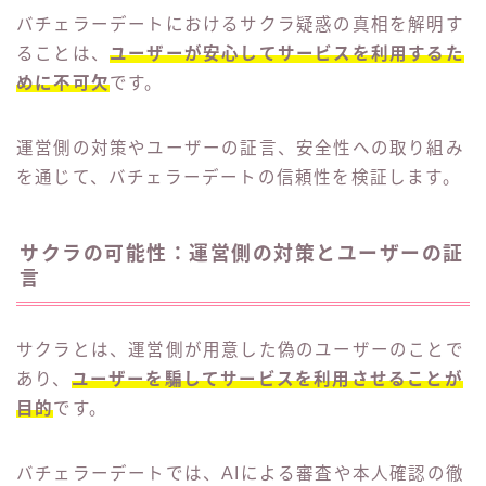
バチェラーデートにおけるサクラ疑惑の真相を解明す
ることは、
ユーザーが安心してサービスを利用するた
めに不可欠
です。
運営側の対策やユーザーの証言、安全性への取り組み
を通じて、バチェラーデートの信頼性を検証します。
サクラの可能性：運営側の対策とユーザーの証
言
サクラとは、運営側が用意した偽のユーザーのことで
あり、
ユーザーを騙してサービスを利用させることが
目的
です。
バチェラーデートでは、AIによる審査や本人確認の徹