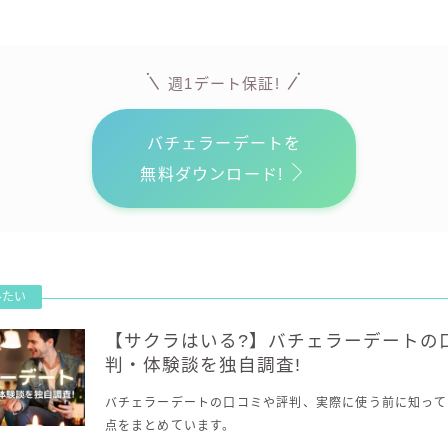
週1デート保証!
バチェラーデートを
無料ダウンロード!
【サクラはいる?】バチェラーデートの
判・体験談を独自調査!
バチェラーデートの口コミや評判、実際に使う前に知って
点をまとめています。