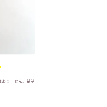
。
はありません。希望