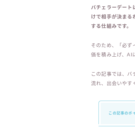
バチェラーデート
けで相手が決まる
する仕組みです。
そのため、「必ず
価を積み上げ、A
この記事では、バ
流れ、出会いやす
この記事のポ