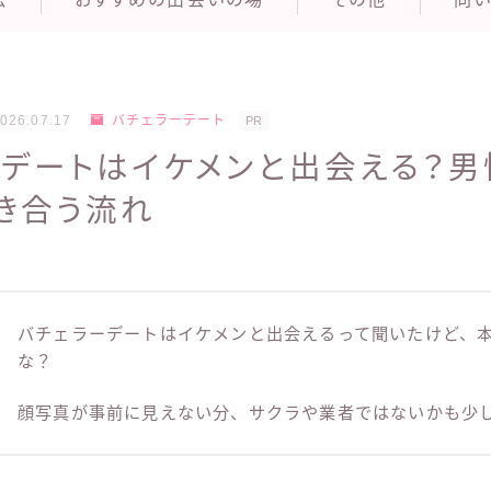
026.07.17
バチェラーデート
PR
デートはイケメンと出会える？男
き合う流れ
バチェラーデートはイケメンと出会えるって聞いたけど、
な？
顔写真が事前に見えない分、サクラや業者ではないかも少