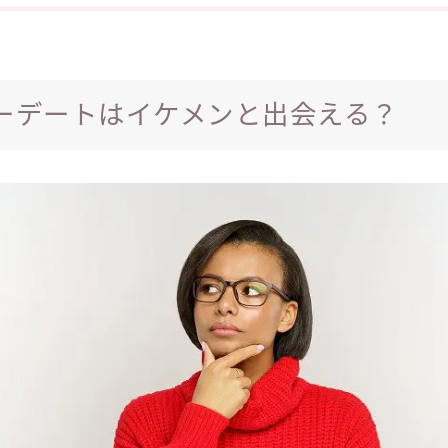
ーデートはイケメンと出会える？