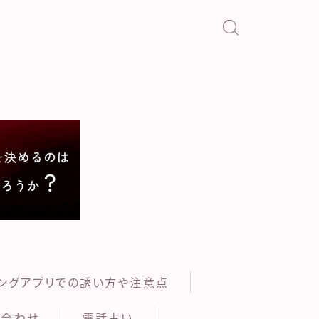
い
ングアプリでの誘い方や注意点
い合わせ
電話占い