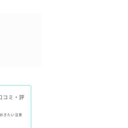
口コミ・評
おきたい注意