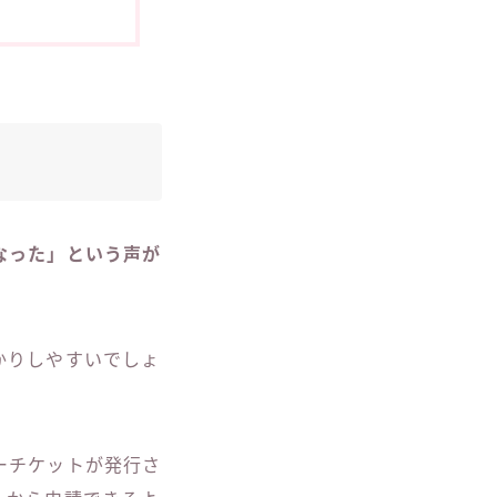
なった」という声が
かりしやすいでしょ
ーチケットが発行さ