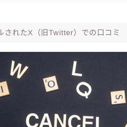
されたX（旧Twitter）での口コミ