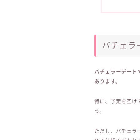
バチェラ
バチェラーデート
あります。
特に、予定を空け
う。
ただし、バチェラ