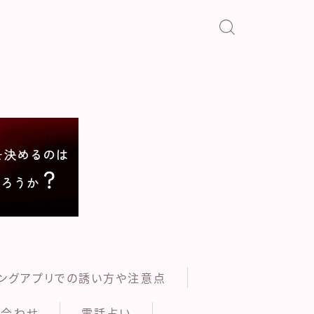
い
ングアプリでの誘い方や注意点
い合わせ
電話占い