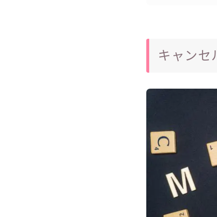
キャンセル