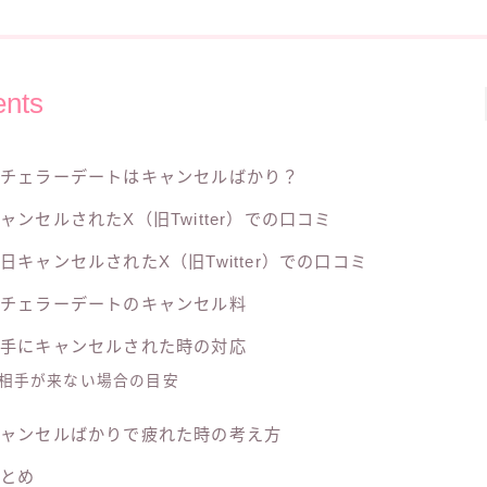
ents
バチェラーデートはキャンセルばかり？
ャンセルされたX（旧Twitter）での口コミ
日キャンセルされたX（旧Twitter）での口コミ
バチェラーデートのキャンセル料
相手にキャンセルされた時の対応
相手が来ない場合の目安
キャンセルばかりで疲れた時の考え方
まとめ