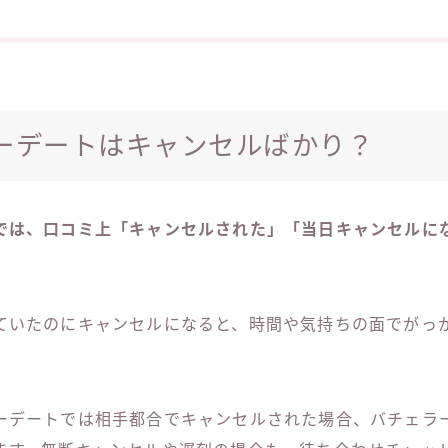
ーデートはキャンセルばかり？
では、口コミ上「キャンセルされた」「当日キャンセルに
ていたのにキャンセルになると、時間や気持ちの面でがっ
ーデートでは相手都合でキャンセルされた場合、バチェラ